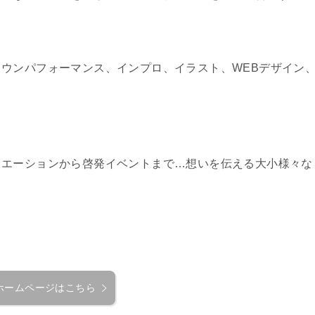
。
ウンパフォーマンス、インプロ、イラスト、WEBデザイン
リエーションから啓発イベントまで…想いを伝える大小様々な
ホームページはこちら