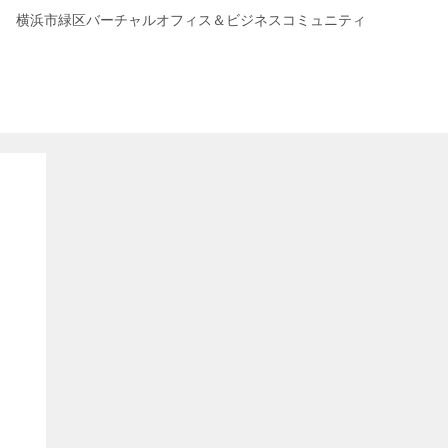
横浜市緑区バーチャルオフィス＆ビジネスコミュニティ