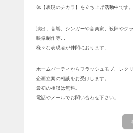
体【表現のチカラ】を立ち上げ活動中です
演出、音響、シンガーや音楽家、殺陣やクラ
映像制作等…
様々な表現者が仲間におります。
ホームパーティからフラッシュモブ、レク
企画立案の相談をお受けします。
最初の相談は無料。
電話やメールでお問い合わせ下さい。