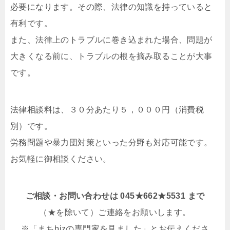
必要になります。その際、法律の知識を持っていると
有利です。
また、法律上のトラブルに巻き込まれた場合、問題が
大きくなる前に、トラブルの根を摘み取ることが大事
です。
法律相談料は、３０分あたり５，０００円（消費税
別）です。
労務問題や暴力団対策といった分野も対応可能です。
お気軽に御相談ください。
ご相談・お問い合わせは 045★662★5531 まで
（★を除いて）ご連絡をお願いします。
※「まちbizの専門家を見ました」とお伝えくださ