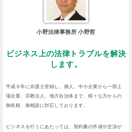
小野法律事務所 小野哲
ビジネス上の法律トラブルを解決
します。
平成９年に弁護士登録し、個人、中小企業から一部上
場企業、宗教法人、地方自治体まで、様々な方からの
御依頼、御相談に対応しております。
ビジネスを行うにあたっては、契約書の作成や交渉が