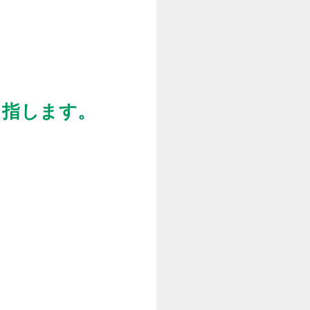
目指します。