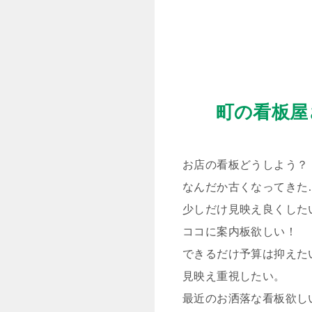
町の看板屋
お店の看板どうしよう？
なんだか古くなってきた
少しだけ見映え良くした
ココに案内板欲しい！
できるだけ予算は抑えた
見映え重視したい。
最近のお洒落な看板欲し