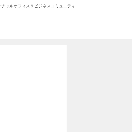
ーチャルオフィス＆ビジネスコミュニティ