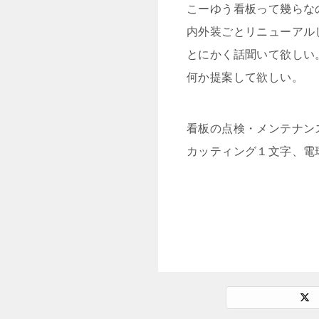
こーゆう看板って幾らな
内外装ごとリニューアル
とにかく話聞いて欲しい
何か提案して欲しい。
看板の点検・メンテナン
カッティング１文字、電