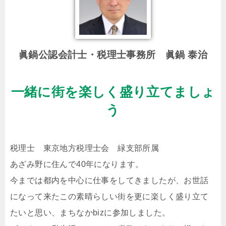
眞鍋公認会計士・税理士事務所 眞鍋 泰治
一緒に街を楽しく盛り立てましょ
う
税理士 東京地方税理士会 緑支部所属
あざみ野に住んで40年になります。
今までは都内を中心に仕事をしてきましたが、お世話
になって来たこの素晴らしい街を更に楽しく盛り立て
たいと思い、まちなかbizに参加しました。